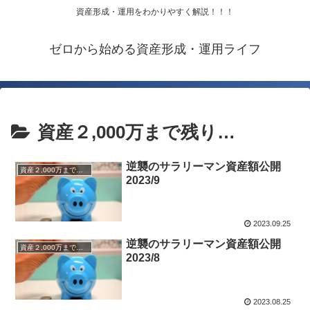
資産形成・運用をわかりやすく解説！！！
ゼロから始める資産形成・運用ライフ
資産２,000万まで残り…
逆襲のサラリーマン資産額公開
資産２,000万まで残り…
2023/9
2023.09.25
逆襲のサラリーマン資産額公開
資産２,000万まで残り…
2023/8
2023.08.25